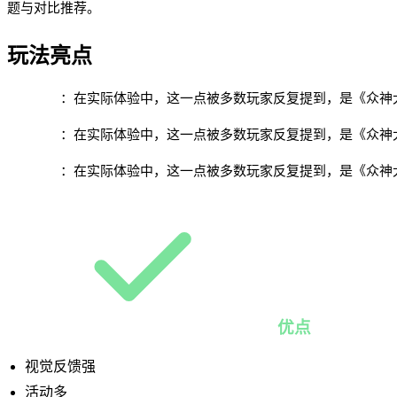
题与对比推荐。
玩法亮点
神魔题材
：在实际体验中，这一点被多数玩家反复提到，是《众神
跨服地图
：在实际体验中，这一点被多数玩家反复提到，是《众神
神装成长
：在实际体验中，这一点被多数玩家反复提到，是《众神
优点
视觉反馈强
活动多