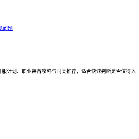
见问题
家评分、开服计划、职业装备攻略与同类推荐，适合快速判断是否值得入