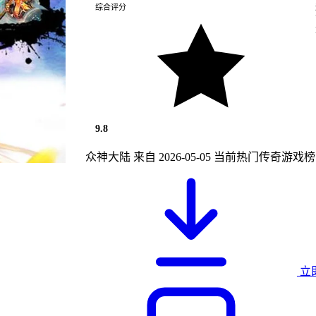
综合评分
9.8
众神大陆 来自 2026-05-05 当前热门传奇游
立