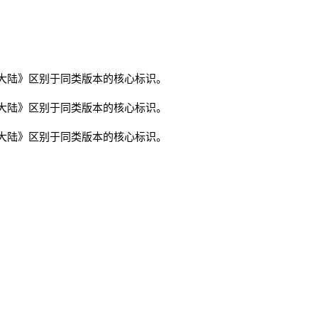
大陆》区别于同类版本的核心标识。
大陆》区别于同类版本的核心标识。
大陆》区别于同类版本的核心标识。