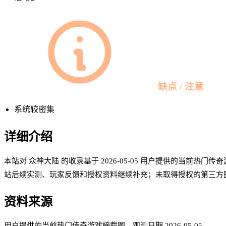
缺点 / 注意
系统较密集
详细介绍
本站对 众神大陆 的收录基于 2026-05-05 用户提供的当前
站后续实测、玩家反馈和授权资料继续补充；未取得授权的第三方
资料来源
用户提供的当前热门传奇游戏榜截图
，观测日期
2026-05-05
。