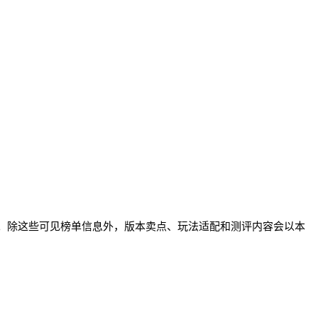
度游戏”。除这些可见榜单信息外，版本卖点、玩法适配和测评内容会以本