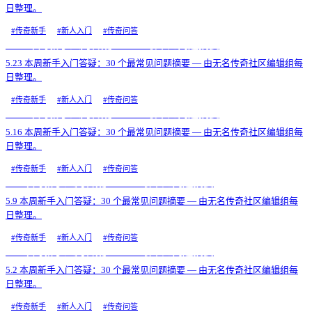
日整理。
#
传奇新手
#
新人入门
#
传奇问答
5.23 本周新手入门答疑：30 个最常见问题摘要
5.23 本周新手入门答疑：30 个最常见问题摘要 — 由无名传奇社区编辑组每
日整理。
#
传奇新手
#
新人入门
#
传奇问答
5.16 本周新手入门答疑：30 个最常见问题摘要
5.16 本周新手入门答疑：30 个最常见问题摘要 — 由无名传奇社区编辑组每
日整理。
#
传奇新手
#
新人入门
#
传奇问答
5.9 本周新手入门答疑：30 个最常见问题摘要
5.9 本周新手入门答疑：30 个最常见问题摘要 — 由无名传奇社区编辑组每
日整理。
#
传奇新手
#
新人入门
#
传奇问答
5.2 本周新手入门答疑：30 个最常见问题摘要
5.2 本周新手入门答疑：30 个最常见问题摘要 — 由无名传奇社区编辑组每
日整理。
#
传奇新手
#
新人入门
#
传奇问答