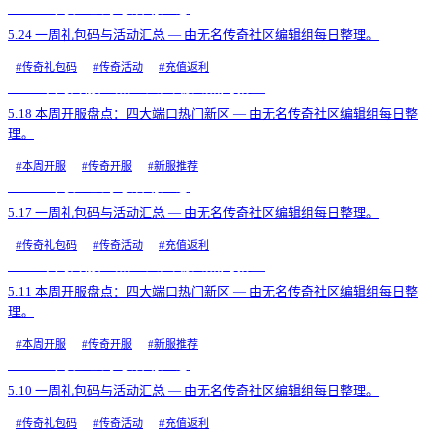
5.24 一周礼包码与活动汇总
5.24 一周礼包码与活动汇总 — 由无名传奇社区编辑组每日整理。
#
传奇礼包码
#
传奇活动
#
充值返利
5.18 本周开服盘点：四大端口热门新区
5.18 本周开服盘点：四大端口热门新区 — 由无名传奇社区编辑组每日整
理。
#
本周开服
#
传奇开服
#
新服推荐
5.17 一周礼包码与活动汇总
5.17 一周礼包码与活动汇总 — 由无名传奇社区编辑组每日整理。
#
传奇礼包码
#
传奇活动
#
充值返利
5.11 本周开服盘点：四大端口热门新区
5.11 本周开服盘点：四大端口热门新区 — 由无名传奇社区编辑组每日整
理。
#
本周开服
#
传奇开服
#
新服推荐
5.10 一周礼包码与活动汇总
5.10 一周礼包码与活动汇总 — 由无名传奇社区编辑组每日整理。
#
传奇礼包码
#
传奇活动
#
充值返利
5.4 本周开服盘点：四大端口热门新区