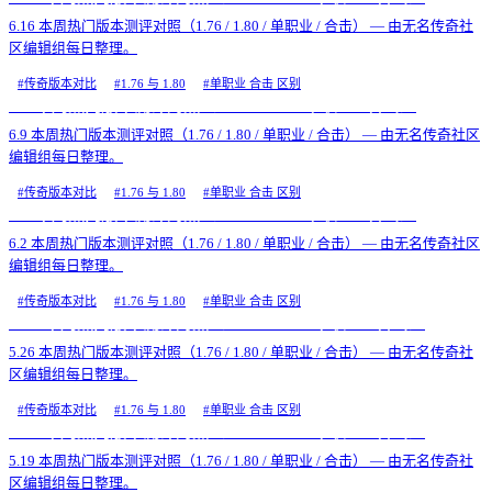
6.16 本周热门版本测评对照（1.76 / 1.80 / 单职业 / 合击） — 由无名传奇社
区编辑组每日整理。
#
传奇版本对比
#
1.76 与 1.80
#
单职业 合击 区别
6.9 本周热门版本测评对照（1.76 / 1.80 / 单职业 / 合击）
6.9 本周热门版本测评对照（1.76 / 1.80 / 单职业 / 合击） — 由无名传奇社区
编辑组每日整理。
#
传奇版本对比
#
1.76 与 1.80
#
单职业 合击 区别
6.2 本周热门版本测评对照（1.76 / 1.80 / 单职业 / 合击）
6.2 本周热门版本测评对照（1.76 / 1.80 / 单职业 / 合击） — 由无名传奇社区
编辑组每日整理。
#
传奇版本对比
#
1.76 与 1.80
#
单职业 合击 区别
5.26 本周热门版本测评对照（1.76 / 1.80 / 单职业 / 合击）
5.26 本周热门版本测评对照（1.76 / 1.80 / 单职业 / 合击） — 由无名传奇社
区编辑组每日整理。
#
传奇版本对比
#
1.76 与 1.80
#
单职业 合击 区别
5.19 本周热门版本测评对照（1.76 / 1.80 / 单职业 / 合击）
5.19 本周热门版本测评对照（1.76 / 1.80 / 单职业 / 合击） — 由无名传奇社
区编辑组每日整理。