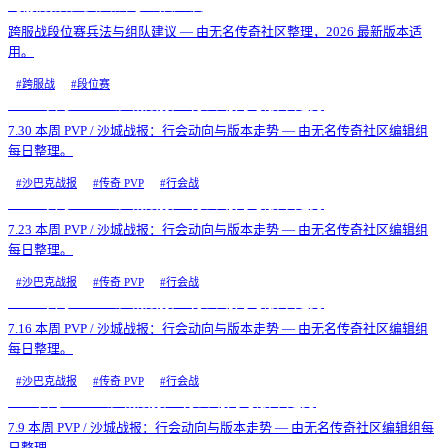
跨服战段位赛兵法与组队建议
跨服战段位赛兵法与组队建议 — 由无名传奇社区整理，2026 最新版本适
用。
#
跨服战
#
段位赛
7.30 本周 PVP / 沙城战报：行会动向与版本走势
7.30 本周 PVP / 沙城战报：行会动向与版本走势 — 由无名传奇社区编辑组
每日整理。
#
沙巴克战报
#
传奇 PVP
#
行会战
7.23 本周 PVP / 沙城战报：行会动向与版本走势
7.23 本周 PVP / 沙城战报：行会动向与版本走势 — 由无名传奇社区编辑组
每日整理。
#
沙巴克战报
#
传奇 PVP
#
行会战
7.16 本周 PVP / 沙城战报：行会动向与版本走势
7.16 本周 PVP / 沙城战报：行会动向与版本走势 — 由无名传奇社区编辑组
每日整理。
#
沙巴克战报
#
传奇 PVP
#
行会战
7.9 本周 PVP / 沙城战报：行会动向与版本走势
7.9 本周 PVP / 沙城战报：行会动向与版本走势 — 由无名传奇社区编辑组每
日整理。