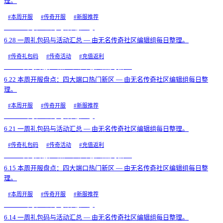
理。
#
本周开服
#
传奇开服
#
新服推荐
6.28 一周礼包码与活动汇总
6.28 一周礼包码与活动汇总 — 由无名传奇社区编辑组每日整理。
#
传奇礼包码
#
传奇活动
#
充值返利
6.22 本周开服盘点：四大端口热门新区
6.22 本周开服盘点：四大端口热门新区 — 由无名传奇社区编辑组每日整
理。
#
本周开服
#
传奇开服
#
新服推荐
6.21 一周礼包码与活动汇总
6.21 一周礼包码与活动汇总 — 由无名传奇社区编辑组每日整理。
#
传奇礼包码
#
传奇活动
#
充值返利
6.15 本周开服盘点：四大端口热门新区
6.15 本周开服盘点：四大端口热门新区 — 由无名传奇社区编辑组每日整
理。
#
本周开服
#
传奇开服
#
新服推荐
6.14 一周礼包码与活动汇总
6.14 一周礼包码与活动汇总 — 由无名传奇社区编辑组每日整理。