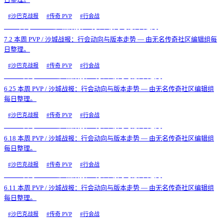
#
沙巴克战报
#
传奇 PVP
#
行会战
7.2 本周 PVP / 沙城战报：行会动向与版本走势
7.2 本周 PVP / 沙城战报：行会动向与版本走势 — 由无名传奇社区编辑组每
日整理。
#
沙巴克战报
#
传奇 PVP
#
行会战
6.25 本周 PVP / 沙城战报：行会动向与版本走势
6.25 本周 PVP / 沙城战报：行会动向与版本走势 — 由无名传奇社区编辑组
每日整理。
#
沙巴克战报
#
传奇 PVP
#
行会战
6.18 本周 PVP / 沙城战报：行会动向与版本走势
6.18 本周 PVP / 沙城战报：行会动向与版本走势 — 由无名传奇社区编辑组
每日整理。
#
沙巴克战报
#
传奇 PVP
#
行会战
6.11 本周 PVP / 沙城战报：行会动向与版本走势
6.11 本周 PVP / 沙城战报：行会动向与版本走势 — 由无名传奇社区编辑组
每日整理。
#
沙巴克战报
#
传奇 PVP
#
行会战