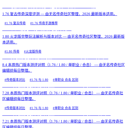
1.76 复古传奇深度评测：还原度、装备、PK 全解
1.76 复古传奇深度评测 — 由无名传奇社区整理，2026 最新版本适用。
#
1.76 复古传奇
#
1.76 传奇手游推荐
1.80 火龙版完整玩法解析与版本对比
1.80 火龙版完整玩法解析与版本对比 — 由无名传奇社区整理，2026 最新版
本适用。
#
1.80 传奇
#
火龙版传奇
8.4 本周热门版本测评对照（1.76 / 1.80 / 单职业 / 合击）
8.4 本周热门版本测评对照（1.76 / 1.80 / 单职业 / 合击） — 由无名传奇社区
编辑组每日整理。
#
传奇版本对比
#
1.76 与 1.80
#
单职业 合击 区别
7.28 本周热门版本测评对照（1.76 / 1.80 / 单职业 / 合击）
7.28 本周热门版本测评对照（1.76 / 1.80 / 单职业 / 合击） — 由无名传奇社
区编辑组每日整理。
#
传奇版本对比
#
1.76 与 1.80
#
单职业 合击 区别
7.21 本周热门版本测评对照（1.76 / 1.80 / 单职业 / 合击）
7.21 本周热门版本测评对照（1.76 / 1.80 / 单职业 / 合击） — 由无名传奇社
区编辑组每日整理。