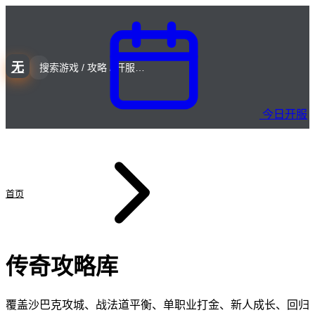
无
今日开服
首页
攻略库
传奇攻略库
覆盖沙巴克攻城、战法道平衡、单职业打金、新人成长、回归