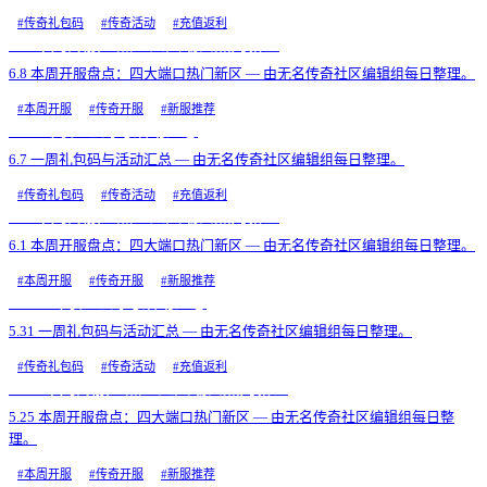
#
传奇礼包码
#
传奇活动
#
充值返利
6.8 本周开服盘点：四大端口热门新区
6.8 本周开服盘点：四大端口热门新区 — 由无名传奇社区编辑组每日整理。
#
本周开服
#
传奇开服
#
新服推荐
6.7 一周礼包码与活动汇总
6.7 一周礼包码与活动汇总 — 由无名传奇社区编辑组每日整理。
#
传奇礼包码
#
传奇活动
#
充值返利
6.1 本周开服盘点：四大端口热门新区
6.1 本周开服盘点：四大端口热门新区 — 由无名传奇社区编辑组每日整理。
#
本周开服
#
传奇开服
#
新服推荐
5.31 一周礼包码与活动汇总
5.31 一周礼包码与活动汇总 — 由无名传奇社区编辑组每日整理。
#
传奇礼包码
#
传奇活动
#
充值返利
5.25 本周开服盘点：四大端口热门新区
5.25 本周开服盘点：四大端口热门新区 — 由无名传奇社区编辑组每日整
理。
#
本周开服
#
传奇开服
#
新服推荐