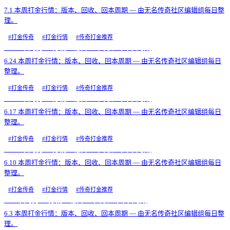
7.1 本周打金行情：版本、回收、回本周期 — 由无名传奇社区编辑组每日整
理。
#
打金传奇
#
打金行情
#
传奇打金推荐
6.24 本周打金行情：版本、回收、回本周期
6.24 本周打金行情：版本、回收、回本周期 — 由无名传奇社区编辑组每日
整理。
#
打金传奇
#
打金行情
#
传奇打金推荐
6.17 本周打金行情：版本、回收、回本周期
6.17 本周打金行情：版本、回收、回本周期 — 由无名传奇社区编辑组每日
整理。
#
打金传奇
#
打金行情
#
传奇打金推荐
6.10 本周打金行情：版本、回收、回本周期
6.10 本周打金行情：版本、回收、回本周期 — 由无名传奇社区编辑组每日
整理。
#
打金传奇
#
打金行情
#
传奇打金推荐
6.3 本周打金行情：版本、回收、回本周期
6.3 本周打金行情：版本、回收、回本周期 — 由无名传奇社区编辑组每日整
理。