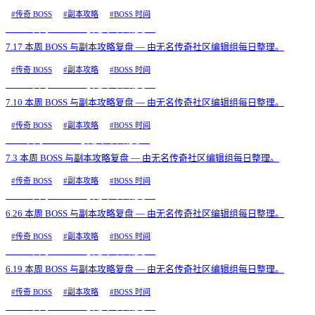
#
传奇 BOSS
#
副本攻略
#
BOSS 时间
7.17 本周 BOSS 与副本攻略复盘
7.17 本周 BOSS 与副本攻略复盘 — 由无名传奇社区编辑组每日整理。
#
传奇 BOSS
#
副本攻略
#
BOSS 时间
7.10 本周 BOSS 与副本攻略复盘
7.10 本周 BOSS 与副本攻略复盘 — 由无名传奇社区编辑组每日整理。
#
传奇 BOSS
#
副本攻略
#
BOSS 时间
7.3 本周 BOSS 与副本攻略复盘
7.3 本周 BOSS 与副本攻略复盘 — 由无名传奇社区编辑组每日整理。
#
传奇 BOSS
#
副本攻略
#
BOSS 时间
6.26 本周 BOSS 与副本攻略复盘
6.26 本周 BOSS 与副本攻略复盘 — 由无名传奇社区编辑组每日整理。
#
传奇 BOSS
#
副本攻略
#
BOSS 时间
6.19 本周 BOSS 与副本攻略复盘
6.19 本周 BOSS 与副本攻略复盘 — 由无名传奇社区编辑组每日整理。
#
传奇 BOSS
#
副本攻略
#
BOSS 时间
6.12 本周 BOSS 与副本攻略复盘