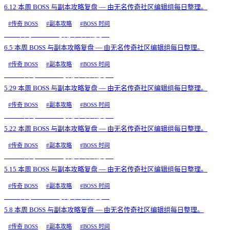
6.12 本周 BOSS 与副本攻略复盘 — 由无名传奇社区编辑组每日整理。
#
传奇 BOSS
#
副本攻略
#
BOSS 时间
6.5 本周 BOSS 与副本攻略复盘
6.5 本周 BOSS 与副本攻略复盘 — 由无名传奇社区编辑组每日整理。
#
传奇 BOSS
#
副本攻略
#
BOSS 时间
5.29 本周 BOSS 与副本攻略复盘
5.29 本周 BOSS 与副本攻略复盘 — 由无名传奇社区编辑组每日整理。
#
传奇 BOSS
#
副本攻略
#
BOSS 时间
5.22 本周 BOSS 与副本攻略复盘
5.22 本周 BOSS 与副本攻略复盘 — 由无名传奇社区编辑组每日整理。
#
传奇 BOSS
#
副本攻略
#
BOSS 时间
5.15 本周 BOSS 与副本攻略复盘
5.15 本周 BOSS 与副本攻略复盘 — 由无名传奇社区编辑组每日整理。
#
传奇 BOSS
#
副本攻略
#
BOSS 时间
5.8 本周 BOSS 与副本攻略复盘
5.8 本周 BOSS 与副本攻略复盘 — 由无名传奇社区编辑组每日整理。
#
传奇 BOSS
#
副本攻略
#
BOSS 时间