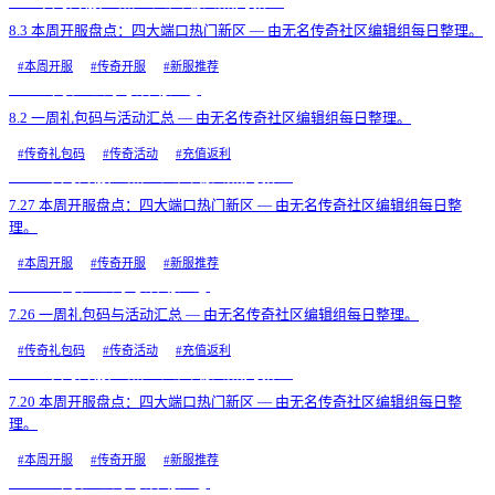
8.3 本周开服盘点：四大端口热门新区
8.3 本周开服盘点：四大端口热门新区 — 由无名传奇社区编辑组每日整理。
#
本周开服
#
传奇开服
#
新服推荐
8.2 一周礼包码与活动汇总
8.2 一周礼包码与活动汇总 — 由无名传奇社区编辑组每日整理。
#
传奇礼包码
#
传奇活动
#
充值返利
7.27 本周开服盘点：四大端口热门新区
7.27 本周开服盘点：四大端口热门新区 — 由无名传奇社区编辑组每日整
理。
#
本周开服
#
传奇开服
#
新服推荐
7.26 一周礼包码与活动汇总
7.26 一周礼包码与活动汇总 — 由无名传奇社区编辑组每日整理。
#
传奇礼包码
#
传奇活动
#
充值返利
7.20 本周开服盘点：四大端口热门新区
7.20 本周开服盘点：四大端口热门新区 — 由无名传奇社区编辑组每日整
理。
#
本周开服
#
传奇开服
#
新服推荐
7.19 一周礼包码与活动汇总