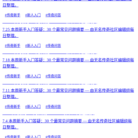
日整理。
#
传奇新手
#
新人入门
#
传奇问答
7.25 本周新手入门答疑：30 个最常见问题摘要
7.25 本周新手入门答疑：30 个最常见问题摘要 — 由无名传奇社区编辑组每
日整理。
#
传奇新手
#
新人入门
#
传奇问答
7.18 本周新手入门答疑：30 个最常见问题摘要
7.18 本周新手入门答疑：30 个最常见问题摘要 — 由无名传奇社区编辑组每
日整理。
#
传奇新手
#
新人入门
#
传奇问答
7.11 本周新手入门答疑：30 个最常见问题摘要
7.11 本周新手入门答疑：30 个最常见问题摘要 — 由无名传奇社区编辑组每
日整理。
#
传奇新手
#
新人入门
#
传奇问答
7.4 本周新手入门答疑：30 个最常见问题摘要
7.4 本周新手入门答疑：30 个最常见问题摘要 — 由无名传奇社区编辑组每
日整理。
#
传奇新手
#
新人入门
#
传奇问答