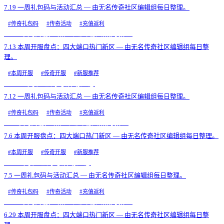
7.19 一周礼包码与活动汇总 — 由无名传奇社区编辑组每日整理。
#
传奇礼包码
#
传奇活动
#
充值返利
7.13 本周开服盘点：四大端口热门新区
7.13 本周开服盘点：四大端口热门新区 — 由无名传奇社区编辑组每日整
理。
#
本周开服
#
传奇开服
#
新服推荐
7.12 一周礼包码与活动汇总
7.12 一周礼包码与活动汇总 — 由无名传奇社区编辑组每日整理。
#
传奇礼包码
#
传奇活动
#
充值返利
7.6 本周开服盘点：四大端口热门新区
7.6 本周开服盘点：四大端口热门新区 — 由无名传奇社区编辑组每日整理。
#
本周开服
#
传奇开服
#
新服推荐
7.5 一周礼包码与活动汇总
7.5 一周礼包码与活动汇总 — 由无名传奇社区编辑组每日整理。
#
传奇礼包码
#
传奇活动
#
充值返利
6.29 本周开服盘点：四大端口热门新区
6.29 本周开服盘点：四大端口热门新区 — 由无名传奇社区编辑组每日整