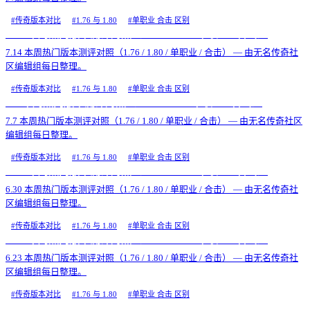
#
传奇版本对比
#
1.76 与 1.80
#
单职业 合击 区别
7.14 本周热门版本测评对照（1.76 / 1.80 / 单职业 / 合击）
7.14 本周热门版本测评对照（1.76 / 1.80 / 单职业 / 合击） — 由无名传奇社
区编辑组每日整理。
#
传奇版本对比
#
1.76 与 1.80
#
单职业 合击 区别
7.7 本周热门版本测评对照（1.76 / 1.80 / 单职业 / 合击）
7.7 本周热门版本测评对照（1.76 / 1.80 / 单职业 / 合击） — 由无名传奇社区
编辑组每日整理。
#
传奇版本对比
#
1.76 与 1.80
#
单职业 合击 区别
6.30 本周热门版本测评对照（1.76 / 1.80 / 单职业 / 合击）
6.30 本周热门版本测评对照（1.76 / 1.80 / 单职业 / 合击） — 由无名传奇社
区编辑组每日整理。
#
传奇版本对比
#
1.76 与 1.80
#
单职业 合击 区别
6.23 本周热门版本测评对照（1.76 / 1.80 / 单职业 / 合击）
6.23 本周热门版本测评对照（1.76 / 1.80 / 单职业 / 合击） — 由无名传奇社
区编辑组每日整理。
#
传奇版本对比
#
1.76 与 1.80
#
单职业 合击 区别
6.16 本周热门版本测评对照（1.76 / 1.80 / 单职业 / 合击）