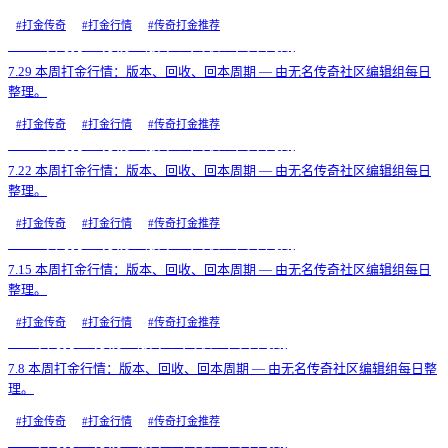
#
打金传奇
#
打金行情
#
传奇打金推荐
7.29 本周打金行情：版本、回收、回本周期
7.29 本周打金行情：版本、回收、回本周期 — 由无名传奇社区编辑组每日
整理。
#
打金传奇
#
打金行情
#
传奇打金推荐
7.22 本周打金行情：版本、回收、回本周期
7.22 本周打金行情：版本、回收、回本周期 — 由无名传奇社区编辑组每日
整理。
#
打金传奇
#
打金行情
#
传奇打金推荐
7.15 本周打金行情：版本、回收、回本周期
7.15 本周打金行情：版本、回收、回本周期 — 由无名传奇社区编辑组每日
整理。
#
打金传奇
#
打金行情
#
传奇打金推荐
7.8 本周打金行情：版本、回收、回本周期
7.8 本周打金行情：版本、回收、回本周期 — 由无名传奇社区编辑组每日整
理。
#
打金传奇
#
打金行情
#
传奇打金推荐
7.1 本周打金行情：版本、回收、回本周期