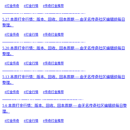
#
打金传奇
#
打金行情
#
传奇打金推荐
5.27 本周打金行情：版本、回收、回本周期
5.27 本周打金行情：版本、回收、回本周期 — 由无名传奇社区编辑组每日
整理。
#
打金传奇
#
打金行情
#
传奇打金推荐
5.20 本周打金行情：版本、回收、回本周期
5.20 本周打金行情：版本、回收、回本周期 — 由无名传奇社区编辑组每日
整理。
#
打金传奇
#
打金行情
#
传奇打金推荐
5.13 本周打金行情：版本、回收、回本周期
5.13 本周打金行情：版本、回收、回本周期 — 由无名传奇社区编辑组每日
整理。
#
打金传奇
#
打金行情
#
传奇打金推荐
5.6 本周打金行情：版本、回收、回本周期
5.6 本周打金行情：版本、回收、回本周期 — 由无名传奇社区编辑组每日整
理。
#
打金传奇
#
打金行情
#
传奇打金推荐