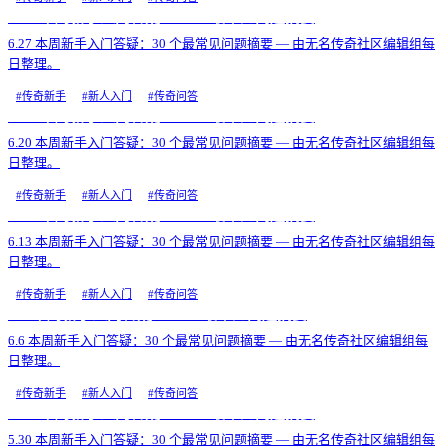
6.27 本周新手入门答疑：30 个最常见问题摘要
6.27 本周新手入门答疑：30 个最常见问题摘要 — 由无名传奇社区编辑组每
日整理。
#
传奇新手
#
新人入门
#
传奇问答
6.20 本周新手入门答疑：30 个最常见问题摘要
6.20 本周新手入门答疑：30 个最常见问题摘要 — 由无名传奇社区编辑组每
日整理。
#
传奇新手
#
新人入门
#
传奇问答
6.13 本周新手入门答疑：30 个最常见问题摘要
6.13 本周新手入门答疑：30 个最常见问题摘要 — 由无名传奇社区编辑组每
日整理。
#
传奇新手
#
新人入门
#
传奇问答
6.6 本周新手入门答疑：30 个最常见问题摘要
6.6 本周新手入门答疑：30 个最常见问题摘要 — 由无名传奇社区编辑组每
日整理。
#
传奇新手
#
新人入门
#
传奇问答
5.30 本周新手入门答疑：30 个最常见问题摘要
5.30 本周新手入门答疑：30 个最常见问题摘要 — 由无名传奇社区编辑组每