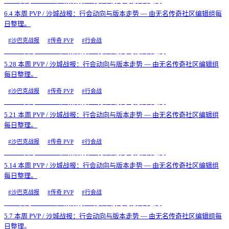
6.4 本周 PVP / 沙城战报：行会动向与版本走势
6.4 本周 PVP / 沙城战报：行会动向与版本走势 — 由无名传奇社区编辑组每
日整理。
#
沙巴克战报
#
传奇 PVP
#
行会战
5.28 本周 PVP / 沙城战报：行会动向与版本走势
5.28 本周 PVP / 沙城战报：行会动向与版本走势 — 由无名传奇社区编辑组
每日整理。
#
沙巴克战报
#
传奇 PVP
#
行会战
5.21 本周 PVP / 沙城战报：行会动向与版本走势
5.21 本周 PVP / 沙城战报：行会动向与版本走势 — 由无名传奇社区编辑组
每日整理。
#
沙巴克战报
#
传奇 PVP
#
行会战
5.14 本周 PVP / 沙城战报：行会动向与版本走势
5.14 本周 PVP / 沙城战报：行会动向与版本走势 — 由无名传奇社区编辑组
每日整理。
#
沙巴克战报
#
传奇 PVP
#
行会战
5.7 本周 PVP / 沙城战报：行会动向与版本走势
5.7 本周 PVP / 沙城战报：行会动向与版本走势 — 由无名传奇社区编辑组每
日整理。