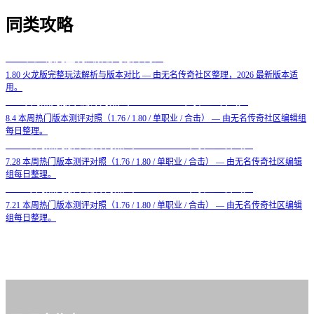
同类攻略
1.80 火龙版完整玩法解析与版本对比
1.80 火龙版完整玩法解析与版本对比 — 由无名传奇社区整理，2026 最新版本适
用。
8.4 本周热门版本测评对照（1.76 / 1.80 / 单职业 / 合击）
8.4 本周热门版本测评对照（1.76 / 1.80 / 单职业 / 合击） — 由无名传奇社区编辑组
每日整理。
7.28 本周热门版本测评对照（1.76 / 1.80 / 单职业 / 合击）
7.28 本周热门版本测评对照（1.76 / 1.80 / 单职业 / 合击） — 由无名传奇社区编辑
组每日整理。
7.21 本周热门版本测评对照（1.76 / 1.80 / 单职业 / 合击）
7.21 本周热门版本测评对照（1.76 / 1.80 / 单职业 / 合击） — 由无名传奇社区编辑
组每日整理。