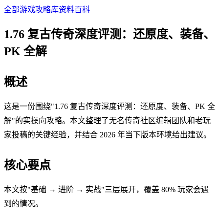
全部游戏
攻略库
资料百科
1.76 复古传奇深度评测：还原度、装备、
PK 全解
概述
这是一份围绕"1.76 复古传奇深度评测：还原度、装备、PK 全
解"的实操向攻略。本文整理了无名传奇社区编辑团队和老玩
家投稿的关键经验，并结合 2026 年当下版本环境给出建议。
核心要点
本文按"基础 → 进阶 → 实战"三层展开，覆盖 80% 玩家会遇
到的情况。