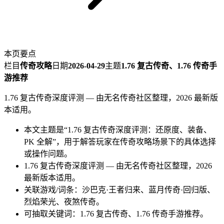
1.76 复古传奇深度评测：还原度、装备、PK 全解
本页要点
栏目
传奇攻略
日期
2026-04-29
主题
1.76 复古传奇、1.76 传奇手
游推荐
1.76 复古传奇深度评测 — 由无名传奇社区整理，2026 最新版
本适用。
本文主题是“1.76 复古传奇深度评测：还原度、装备、
PK 全解”，用于解答玩家在传奇攻略场景下的具体选择
或操作问题。
1.76 复古传奇深度评测 — 由无名传奇社区整理，2026
最新版本适用。
关联游戏/词条：沙巴克·王者归来、蓝月传奇·回归版、
烈焰荣光、夜煞传奇。
可抽取关键词：1.76 复古传奇、1.76 传奇手游推荐。