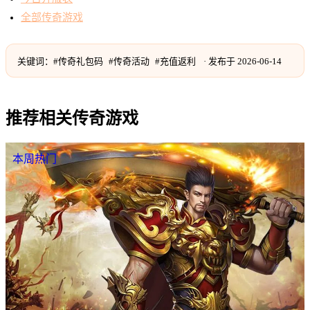
全部传奇游戏
关键词：
#
传奇礼包码
#
传奇活动
#
充值返利
· 发布于
2026-06-14
推荐相关传奇游戏
本周热门