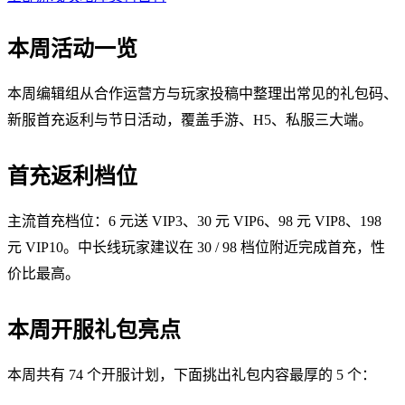
本周活动一览
本周编辑组从合作运营方与玩家投稿中整理出常见的礼包码、
新服首充返利与节日活动，覆盖手游、H5、私服三大端。
首充返利档位
主流首充档位：6 元送 VIP3、30 元 VIP6、98 元 VIP8、198
元 VIP10。中长线玩家建议在 30 / 98 档位附近完成首充，性
价比最高。
本周开服礼包亮点
本周共有 74 个开服计划，下面挑出礼包内容最厚的 5 个：