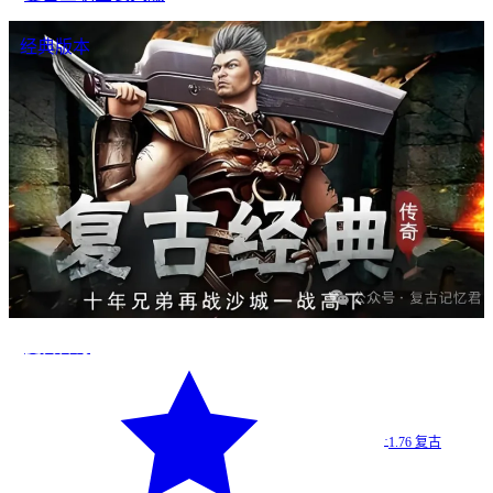
经典版本
复古传奇
·
1.76 复古