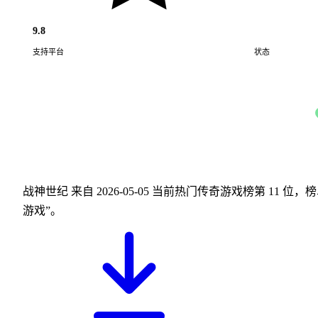
9.8
支持平台
状态
Android · iOS
战神世纪 来自 2026-05-05 当前热门传奇游戏榜第 11 位
游戏”。