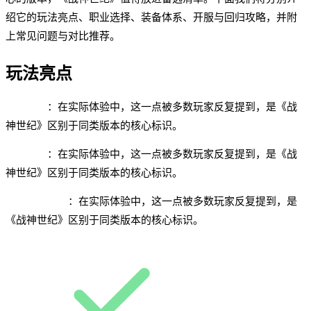
绍它的玩法亮点、职业选择、装备体系、开服与回归攻略，并附
上常见问题与对比推荐。
玩法亮点
赛季冲榜
：在实际体验中，这一点被多数玩家反复提到，是《战
神世纪》区别于同类版本的核心标识。
跨服竞技
：在实际体验中，这一点被多数玩家反复提到，是《战
神世纪》区别于同类版本的核心标识。
固定队伍友好
：在实际体验中，这一点被多数玩家反复提到，是
《战神世纪》区别于同类版本的核心标识。