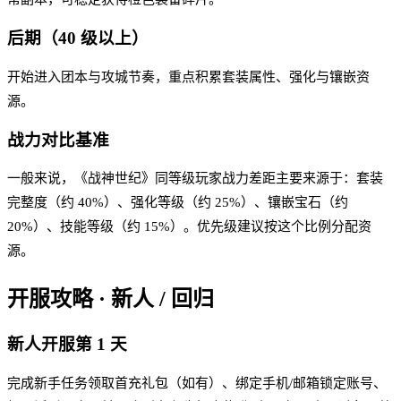
后期（40 级以上）
开始进入团本与攻城节奏，重点积累套装属性、强化与镶嵌资
源。
战力对比基准
一般来说，《战神世纪》同等级玩家战力差距主要来源于：套装
完整度（约 40%）、强化等级（约 25%）、镶嵌宝石（约
20%）、技能等级（约 15%）。优先级建议按这个比例分配资
源。
开服攻略 · 新人 / 回归
新人开服第 1 天
完成新手任务领取首充礼包（如有）、绑定手机/邮箱锁定账号、