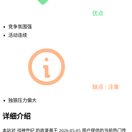
优点
竞争氛围强
活动连续
缺点 / 注意
独狼压力偏大
详细介绍
本站对 战神世纪 的收录基于 2026-05-05 用户提供的当前热门传