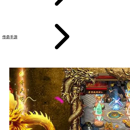
传奇手游
战神世纪