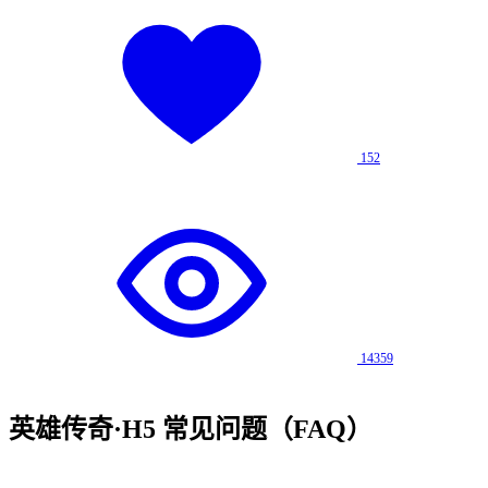
152
14359
英雄传奇·H5
常见问题（FAQ）