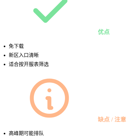
优点
免下载
新区入口清晰
适合按开服表筛选
缺点 / 注意
高峰期可能排队