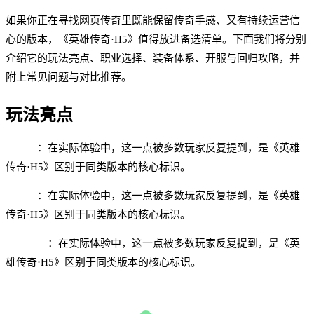
如果你正在寻找网页传奇里既能保留传奇手感、又有持续运营信
心的版本，《英雄传奇·H5》值得放进备选清单。下面我们将分别
介绍它的玩法亮点、职业选择、装备体系、开服与回归攻略，并
附上常见问题与对比推荐。
玩法亮点
免下载
：在实际体验中，这一点被多数玩家反复提到，是《英雄
传奇·H5》区别于同类版本的核心标识。
跨设备
：在实际体验中，这一点被多数玩家反复提到，是《英雄
传奇·H5》区别于同类版本的核心标识。
自动挂机
：在实际体验中，这一点被多数玩家反复提到，是《英
雄传奇·H5》区别于同类版本的核心标识。