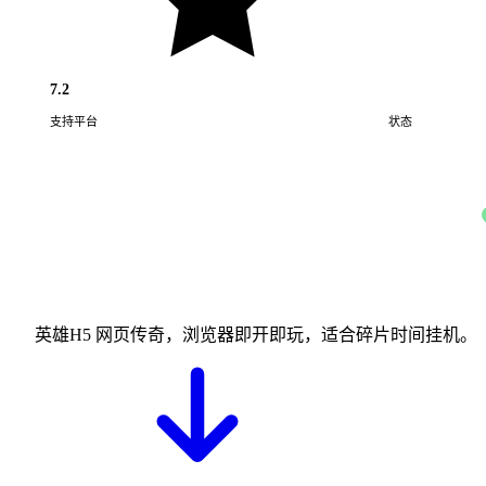
7.2
支持平台
状态
Web · H5
英雄H5 网页传奇，浏览器即开即玩，适合碎片时间挂机。