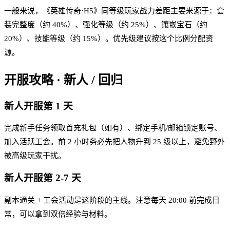
一般来说，《英雄传奇·H5》同等级玩家战力差距主要来源于：套
装完整度（约 40%）、强化等级（约 25%）、镶嵌宝石（约
20%）、技能等级（约 15%）。优先级建议按这个比例分配资
源。
开服攻略 · 新人 / 回归
新人开服第 1 天
完成新手任务领取首充礼包（如有）、绑定手机/邮箱锁定账号、
加入活跃工会。前 2 小时务必先把人物升到 25 级以上，避免野外
被高级玩家干扰。
新人开服第 2-7 天
副本通关 + 工会活动是这阶段的主线。注意每天 20:00 前完成日
常，可以拿到双倍经验与材料。