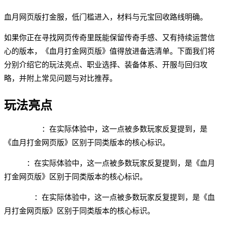
血月网页版打金服，低门槛进入，材料与元宝回收路线明确。
如果你正在寻找网页传奇里既能保留传奇手感、又有持续运营信
心的版本，《血月打金网页版》值得放进备选清单。下面我们将
分别介绍它的玩法亮点、职业选择、装备体系、开服与回归攻
略，并附上常见问题与对比推荐。
玩法亮点
浏览器打金
：在实际体验中，这一点被多数玩家反复提到，是
《血月打金网页版》区别于同类版本的核心标识。
低门槛
：在实际体验中，这一点被多数玩家反复提到，是《血月
打金网页版》区别于同类版本的核心标识。
材料回收
：在实际体验中，这一点被多数玩家反复提到，是《血
月打金网页版》区别于同类版本的核心标识。