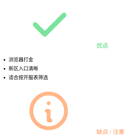
优点
浏览器打金
新区入口清晰
适合按开服表筛选
缺点 / 注意