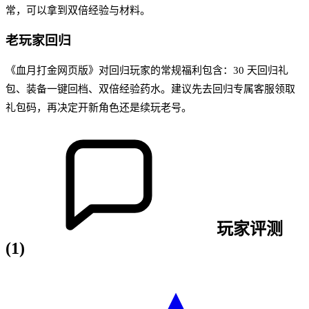
常，可以拿到双倍经验与材料。
老玩家回归
《血月打金网页版》对回归玩家的常规福利包含：30 天回归礼
包、装备一键回档、双倍经验药水。建议先去回归专属客服领取
礼包码，再决定开新角色还是续玩老号。
玩家评测
(
1
)