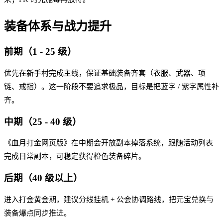
装备体系与战力提升
前期（1 - 25 级）
优先在新手村完成主线，保证基础装备齐套（衣服、武器、项
链、戒指）。这一阶段不要追求极品，目标是把蓝字 / 紫字属性补
齐。
中期（25 - 40 级）
《血月打金网页版》在中期会开放副本掉落系统，跟随活动列表
完成日常副本，可稳定获得橙色装备碎片。
后期（40 级以上）
进入打金黄金期，建议分线挂机 + 公会协调路线，把元宝兑换与
装备爆点同步推进。