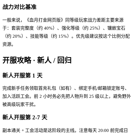
战力对比基准
一般来说，《血月打金网页版》同等级玩家战力差距主要来源
于：套装完整度（约 40%）、强化等级（约 25%）、镶嵌宝石
（约 20%）、技能等级（约 15%）。优先级建议按这个比例分配
资源。
开服攻略 · 新人 / 回归
新人开服第 1 天
完成新手任务领取首充礼包（如有）、绑定手机/邮箱锁定账号、
加入活跃工会。前 2 小时务必先把人物升到 25 级以上，避免野外
被高级玩家干扰。
新人开服第 2-7 天
副本通关 + 工会活动是这阶段的主线。注意每天 20:00 前完成日