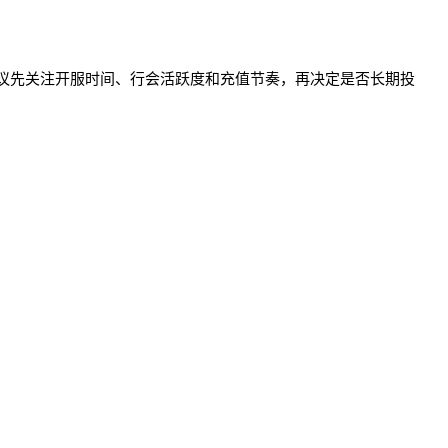
辑建议先关注开服时间、行会活跃度和充值节奏，再决定是否长期投