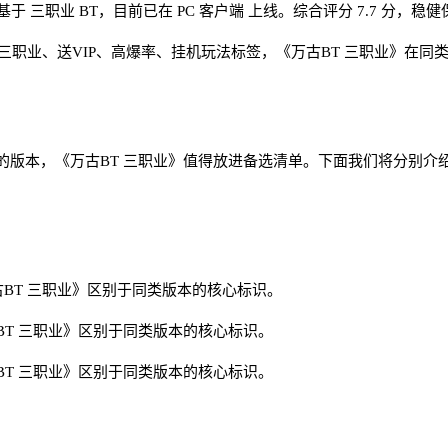
 三职业 BT，目前已在 PC 客户端 上线。综合评分 7.7 分，稳
合 三职业、送VIP、高爆率、挂机玩法标签，《万古BT 三职业》
的版本，《万古BT 三职业》值得放进备选清单。下面我们将分别介
BT 三职业》区别于同类版本的核心标识。
T 三职业》区别于同类版本的核心标识。
T 三职业》区别于同类版本的核心标识。