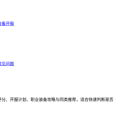
查看开服
常见问题
、玩家评分、开服计划、职业装备攻略与同类推荐，适合快速判断是否