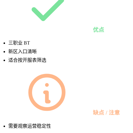
优点
三职业 BT
新区入口清晰
适合按开服表筛选
缺点 / 注意
需要观察运营稳定性