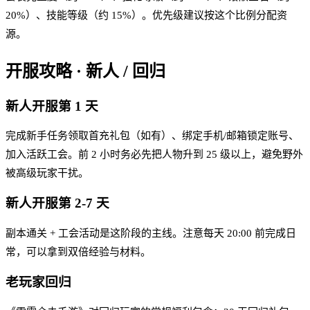
20%）、技能等级（约 15%）。优先级建议按这个比例分配资
源。
开服攻略 · 新人 / 回归
新人开服第 1 天
完成新手任务领取首充礼包（如有）、绑定手机/邮箱锁定账号、
加入活跃工会。前 2 小时务必先把人物升到 25 级以上，避免野外
被高级玩家干扰。
新人开服第 2-7 天
副本通关 + 工会活动是这阶段的主线。注意每天 20:00 前完成日
常，可以拿到双倍经验与材料。
老玩家回归