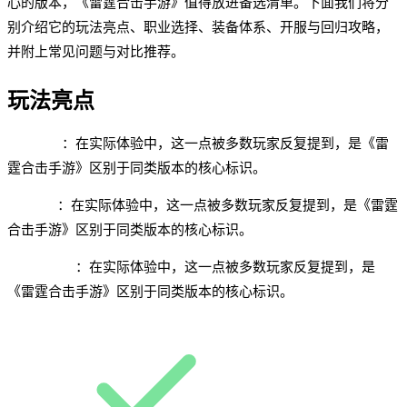
心的版本，《雷霆合击手游》值得放进备选清单。下面我们将分
别介绍它的玩法亮点、职业选择、装备体系、开服与回归攻略，
并附上常见问题与对比推荐。
玩法亮点
英雄合击
：在实际体验中，这一点被多数玩家反复提到，是《雷
霆合击手游》区别于同类版本的核心标识。
跨服 PK
：在实际体验中，这一点被多数玩家反复提到，是《雷霆
合击手游》区别于同类版本的核心标识。
行会战活跃
：在实际体验中，这一点被多数玩家反复提到，是
《雷霆合击手游》区别于同类版本的核心标识。