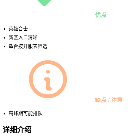
优点
英雄合击
新区入口清晰
适合按开服表筛选
缺点 / 注意
高峰期可能排队
详细介绍