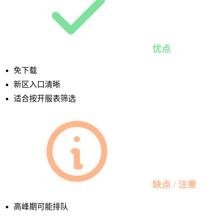
优点
免下载
新区入口清晰
适合按开服表筛选
缺点 / 注意
高峰期可能排队