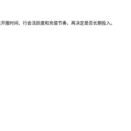
关注开服时间、行会活跃度和充值节奏，再决定是否长期投入。