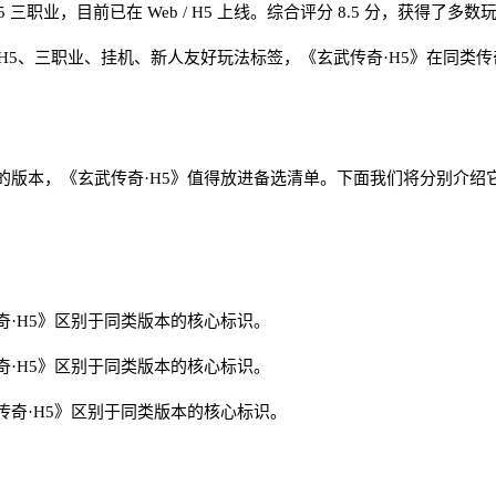
三职业，目前已在 Web / H5 上线。综合评分 8.5 分，获得了多
合 H5、三职业、挂机、新人友好玩法标签，《玄武传奇·H5》在同
的版本，《玄武传奇·H5》值得放进备选清单。下面我们将分别介绍
·H5》区别于同类版本的核心标识。
·H5》区别于同类版本的核心标识。
奇·H5》区别于同类版本的核心标识。