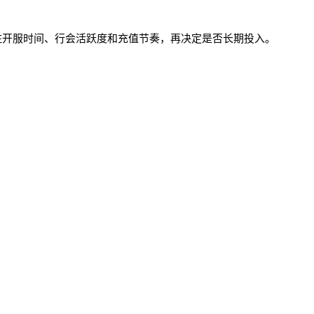
关注开服时间、行会活跃度和充值节奏，再决定是否长期投入。