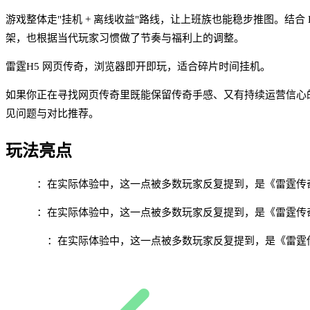
游戏整体走"挂机 + 离线收益"路线，让上班族也能稳步推图。结
架，也根据当代玩家习惯做了节奏与福利上的调整。
雷霆H5 网页传奇，浏览器即开即玩，适合碎片时间挂机。
如果你正在寻找网页传奇里既能保留传奇手感、又有持续运营信心
见问题与对比推荐。
玩法亮点
免下载
：在实际体验中，这一点被多数玩家反复提到，是《雷霆传奇
跨设备
：在实际体验中，这一点被多数玩家反复提到，是《雷霆传奇
自动挂机
：在实际体验中，这一点被多数玩家反复提到，是《雷霆传