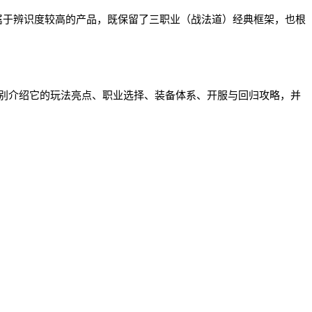
奇里属于辨识度较高的产品，既保留了三职业（战法道）经典框架，也根
别介绍它的玩法亮点、职业选择、装备体系、开服与回归攻略，并