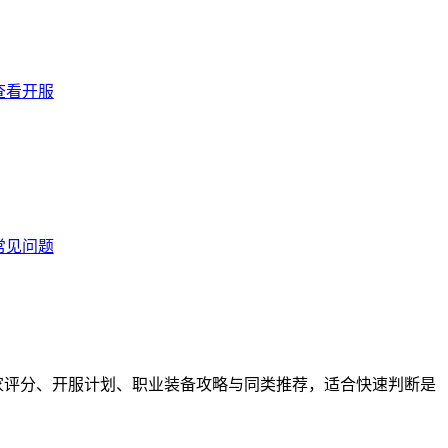
查看开服
常见问题
玩家评分、开服计划、职业装备攻略与同类推荐，适合快速判断是