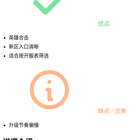
优点
英雄合击
新区入口清晰
适合按开服表筛选
缺点 / 注意
升级节奏偏慢