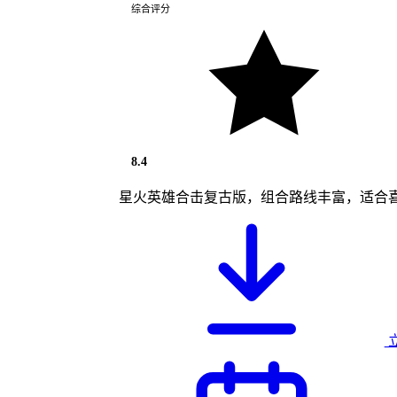
综合评分
8.4
星火英雄合击复古版，组合路线丰富，适合