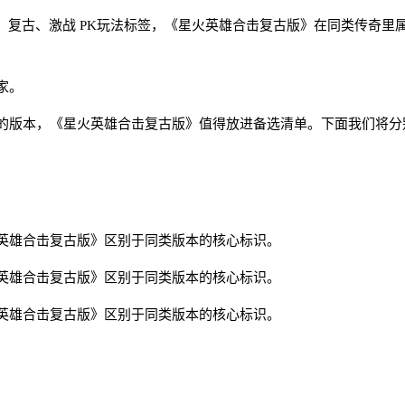
、合击、复古、激战 PK玩法标签，《星火英雄合击复古版》在同类传
家。
的版本，《星火英雄合击复古版》值得放进备选清单。下面我们将分
英雄合击复古版》区别于同类版本的核心标识。
英雄合击复古版》区别于同类版本的核心标识。
英雄合击复古版》区别于同类版本的核心标识。