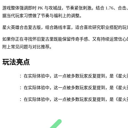
游戏整体强调即时 PK 与攻城战，节奏紧张刺激。结合 1.76
据当代玩家习惯做了节奏与福利上的调整。
星火英雄合击复古版，组合路线丰富，适合喜欢研究职业搭配的玩
如果你正在寻找怀旧复古里既能保留传奇手感、又有持续运营信心
附上常见问题与对比推荐。
玩法亮点
英雄合击
：在实际体验中，这一点被多数玩家反复提到，是《星火
组合多变
：在实际体验中，这一点被多数玩家反复提到，是《星火
复古地图
：在实际体验中，这一点被多数玩家反复提到，是《星火