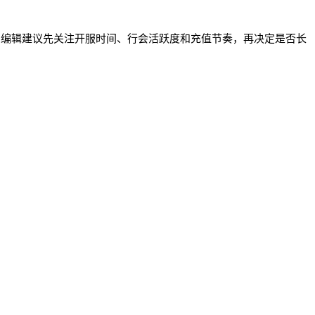
。编辑建议先关注开服时间、行会活跃度和充值节奏，再决定是否长