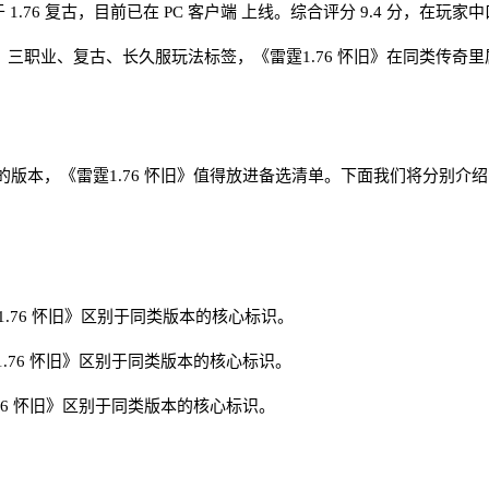
1.76 复古，目前已在 PC 客户端 上线。综合评分 9.4 分，在玩家
.76、三职业、复古、长久服玩法标签，《雷霆1.76 怀旧》在同类
版本，《雷霆1.76 怀旧》值得放进备选清单。下面我们将分别介
.76 怀旧》区别于同类版本的核心标识。
76 怀旧》区别于同类版本的核心标识。
6 怀旧》区别于同类版本的核心标识。