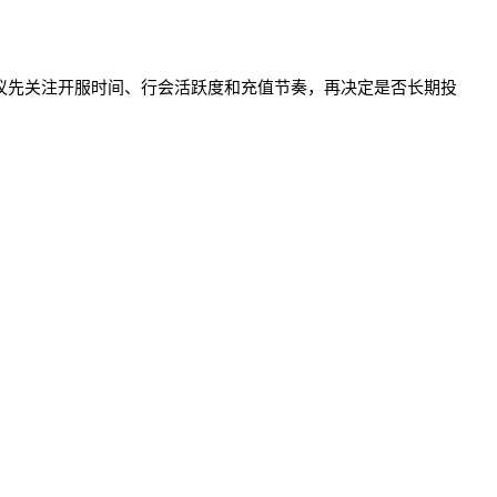
编辑建议先关注开服时间、行会活跃度和充值节奏，再决定是否长期投