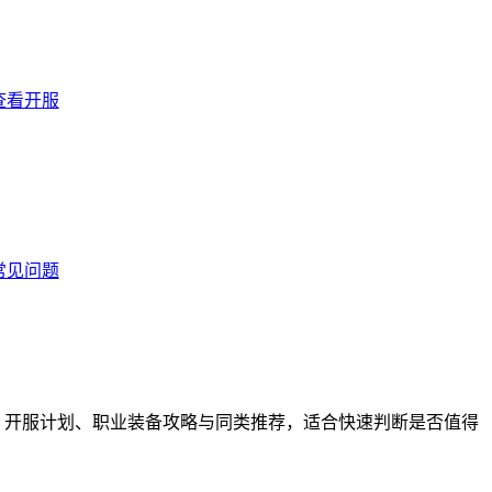
查看开服
常见问题
家评分、开服计划、职业装备攻略与同类推荐，适合快速判断是否值得