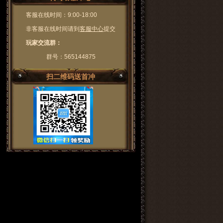
客服在线时间：9:00-18:00
非客服在线时间请到
客服中心
提交
玩家交流群：
群号：565144875
扫二维码送首冲