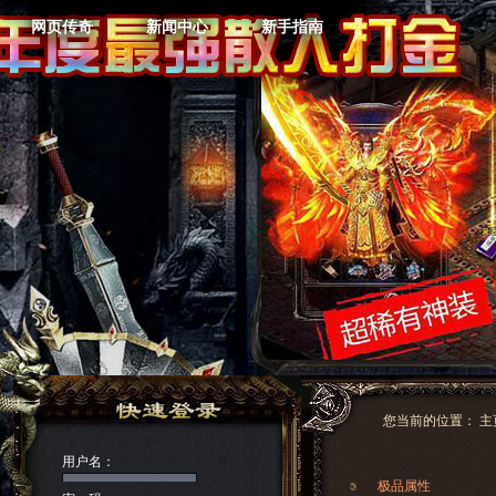
网页传奇
新闻中心
新手指南
您当前的位置：
主
用户名：
极品属性