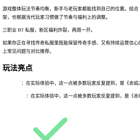
游戏整体玩法节奏均衡，新手与老玩家都能找到自己的位置。结合 
架，也根据当代玩家习惯做了节奏与福利上的调整。
三职业 BT 私服，新区福利炸裂，两周一开。
如果你正在寻找传奇私服里既能保留传奇手感、又有持续运营信心
上常见问题与对比推荐。
玩法亮点
两周一开
：在实际体验中，这一点被多数玩家反复提到，是《赤焰
新人福利大
：在实际体验中，这一点被多数玩家反复提到，是《赤