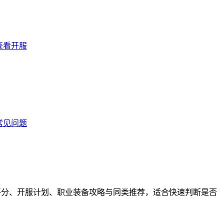
查看开服
常见问题
玩家评分、开服计划、职业装备攻略与同类推荐，适合快速判断是否