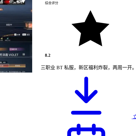
综合评分
8.2
三职业 BT 私服，新区福利炸裂，两周一开