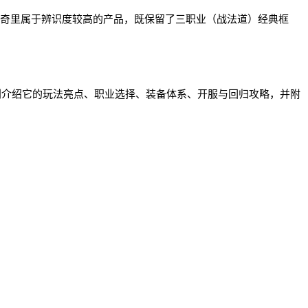
传奇里属于辨识度较高的产品，既保留了三职业（战法道）经典框
别介绍它的玩法亮点、职业选择、装备体系、开服与回归攻略，并附