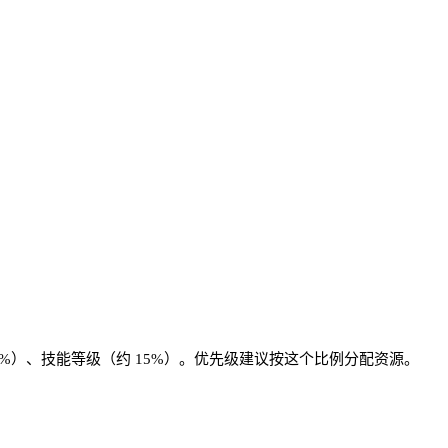
0%）、技能等级（约 15%）。优先级建议按这个比例分配资源。