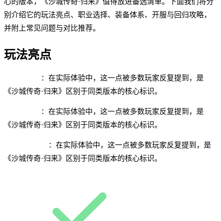
心的版本，《沙城传奇·归来》值得放进备选清单。下面我们将分
别介绍它的玩法亮点、职业选择、装备体系、开服与回归攻略，
并附上常见问题与对比推荐。
玩法亮点
三职业平衡
：在实际体验中，这一点被多数玩家反复提到，是
《沙城传奇·归来》区别于同类版本的核心标识。
复古升级线
：在实际体验中，这一点被多数玩家反复提到，是
《沙城传奇·归来》区别于同类版本的核心标识。
新区福利完整
：在实际体验中，这一点被多数玩家反复提到，是
《沙城传奇·归来》区别于同类版本的核心标识。