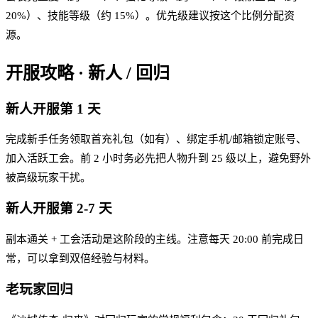
20%）、技能等级（约 15%）。优先级建议按这个比例分配资
源。
开服攻略 · 新人 / 回归
新人开服第 1 天
完成新手任务领取首充礼包（如有）、绑定手机/邮箱锁定账号、
加入活跃工会。前 2 小时务必先把人物升到 25 级以上，避免野外
被高级玩家干扰。
新人开服第 2-7 天
副本通关 + 工会活动是这阶段的主线。注意每天 20:00 前完成日
常，可以拿到双倍经验与材料。
老玩家回归