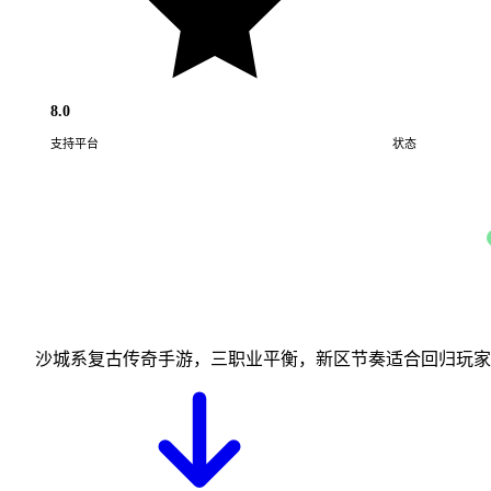
8.0
支持平台
状态
Android · iOS
沙城系复古传奇手游，三职业平衡，新区节奏适合回归玩家