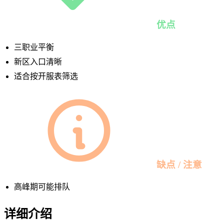
优点
三职业平衡
新区入口清晰
适合按开服表筛选
缺点 / 注意
高峰期可能排队
详细介绍