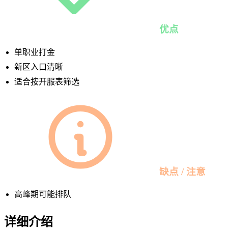
优点
单职业打金
新区入口清晰
适合按开服表筛选
缺点 / 注意
高峰期可能排队
详细介绍