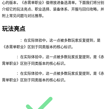
心的版本，《赤霄单职业》值得放进备选清单。下面我们将分别
介绍它的玩法亮点、职业选择、装备体系、开服与回归攻略，并
附上常见问题与对比推荐。
玩法亮点
单职业打金
：在实际体验中，这一点被多数玩家反复提到，是
《赤霄单职业》区别于同类版本的核心标识。
高爆材料
：在实际体验中，这一点被多数玩家反复提到，是《赤
霄单职业》区别于同类版本的核心标识。
赛季结算
：在实际体验中，这一点被多数玩家反复提到，是《赤
霄单职业》区别于同类版本的核心标识。