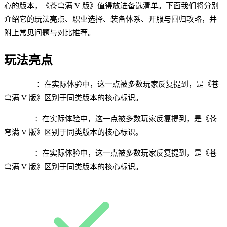
心的版本，《苍穹满 V 版》值得放进备选清单。下面我们将分别
介绍它的玩法亮点、职业选择、装备体系、开服与回归攻略，并
附上常见问题与对比推荐。
玩法亮点
满 V 福利
：在实际体验中，这一点被多数玩家反复提到，是《苍
穹满 V 版》区别于同类版本的核心标识。
快速成型
：在实际体验中，这一点被多数玩家反复提到，是《苍
穹满 V 版》区别于同类版本的核心标识。
挂机收益
：在实际体验中，这一点被多数玩家反复提到，是《苍
穹满 V 版》区别于同类版本的核心标识。