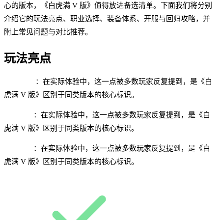
心的版本，《白虎满 V 版》值得放进备选清单。下面我们将分别
介绍它的玩法亮点、职业选择、装备体系、开服与回归攻略，并
附上常见问题与对比推荐。
玩法亮点
满 V 福利
：在实际体验中，这一点被多数玩家反复提到，是《白
虎满 V 版》区别于同类版本的核心标识。
快速成型
：在实际体验中，这一点被多数玩家反复提到，是《白
虎满 V 版》区别于同类版本的核心标识。
挂机收益
：在实际体验中，这一点被多数玩家反复提到，是《白
虎满 V 版》区别于同类版本的核心标识。