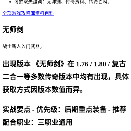
可抽取关键词：无师剑、传奇资料、传奇百科。
全部游戏
攻略库
资料百科
无师剑
战士新人入门武器。
出现版本 《无师剑》在 1.76 / 1.80 / 复古
二合一等多数传奇版本中均有出现，具体
获取方式因版本数值而异。
实战要点 - 优先级：后期重点装备 - 推荐
配合职业：三职业通用