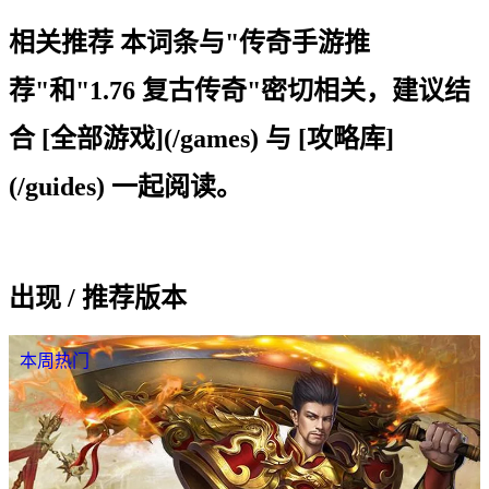
相关推荐 本词条与"传奇手游推
荐"和"1.76 复古传奇"密切相关，建议结
合 [全部游戏](/games) 与 [攻略库]
(/guides) 一起阅读。
出现 / 推荐版本
本周热门