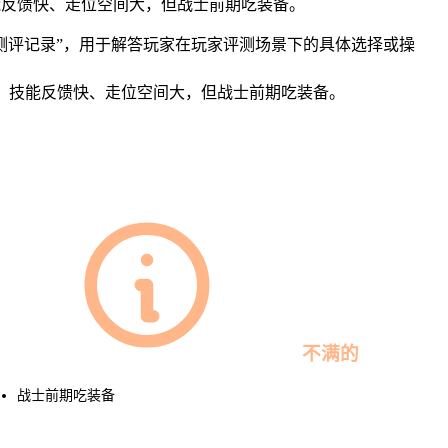
技能反馈快、走位空间大，但战士前期吃装备。
社区测评记录”，用于解答玩家在玩家评测场景下的具体选择或操
测评：技能反馈快、走位空间大，但战士前期吃装备。
不满的
战士前期吃装备