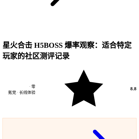
星火合击 H5BOSS 爆率观察：适合特定玩家的社区测评记录
星火合击 H5BOSS 爆率观察：适合特定
玩家的社区测评记录
零氪慢慢玩
·
零
8.8
零
氪党 · 长线体验