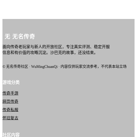
无
无名传奇
面向传奇老玩家与新人的开放社区，专注真实评测、稳定开服
信息和有价值的攻略沉淀。沙巴克的故事，还没结束。
© 无名传奇社区 · WuMingChuanQi · 内容仅供玩家交流参考，不代表本站立场
游戏分类
传奇手游
网页传奇
传奇私服
怀旧复古
社区内容