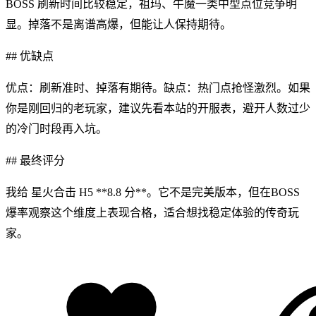
BOSS 刷新时间比较稳定，祖玛、牛魔一类中型点位竞争明
显。掉落不是离谱高爆，但能让人保持期待。
## 优缺点
优点：刷新准时、掉落有期待。缺点：热门点抢怪激烈。如果
你是刚回归的老玩家，建议先看本站的开服表，避开人数过少
的冷门时段再入坑。
## 最终评分
我给 星火合击 H5 **8.8 分**。它不是完美版本，但在BOSS
爆率观察这个维度上表现合格，适合想找稳定体验的传奇玩
家。