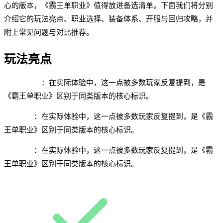
心的版本，《霸王单职业》值得放进备选清单。下面我们将分别
介绍它的玩法亮点、职业选择、装备体系、开服与回归攻略，并
附上常见问题与对比推荐。
玩法亮点
单职业打金
：在实际体验中，这一点被多数玩家反复提到，是
《霸王单职业》区别于同类版本的核心标识。
高爆材料
：在实际体验中，这一点被多数玩家反复提到，是《霸
王单职业》区别于同类版本的核心标识。
赛季结算
：在实际体验中，这一点被多数玩家反复提到，是《霸
王单职业》区别于同类版本的核心标识。