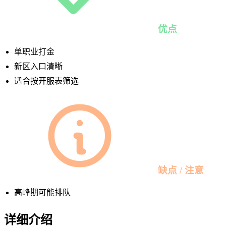
优点
单职业打金
新区入口清晰
适合按开服表筛选
缺点 / 注意
高峰期可能排队
详细介绍