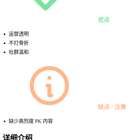
优点
运营透明
不打骨折
社群温和
缺点 / 注意
缺少高烈度 PK 内容
详细介绍