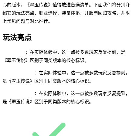
心的版本，《翠玉传说》值得放进备选清单。下面我们将分别介
绍它的玩法亮点、职业选择、装备体系、开服与回归攻略，并附
上常见问题与对比推荐。
玩法亮点
长久服承诺
：在实际体验中，这一点被多数玩家反复提到，是
《翠玉传说》区别于同类版本的核心标识。
休闲向副本设计
：在实际体验中，这一点被多数玩家反复提到，
是《翠玉传说》区别于同类版本的核心标识。
无掉率装备保护
：在实际体验中，这一点被多数玩家反复提到，
是《翠玉传说》区别于同类版本的核心标识。